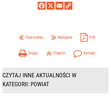
Poprzednia
Następna
Pdf
Drukuj
Powrót
Kontakt
CZYTAJ INNE AKTUALNOŚCI W
KATEGORII: POWIAT