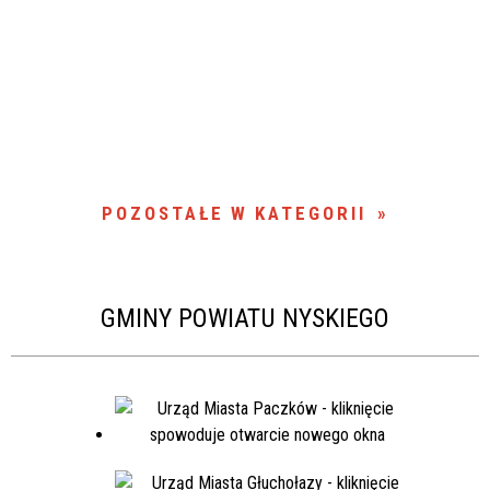
POZOSTAŁE W KATEGORII
GMINY POWIATU NYSKIEGO