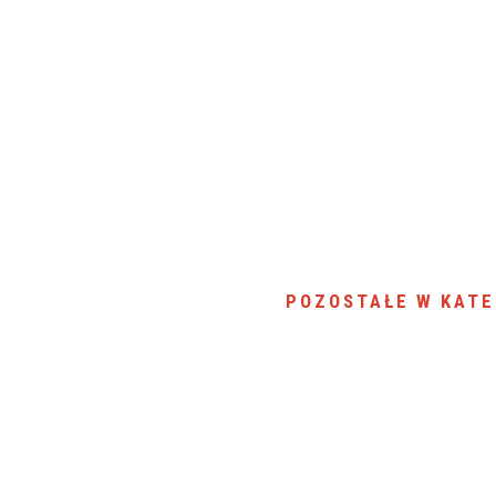
POZOSTAŁE W KATE