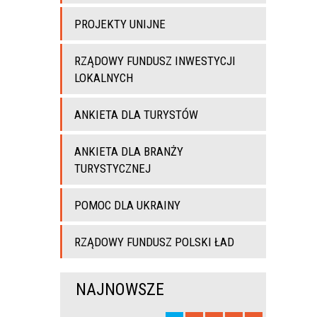
PROJEKTY UNIJNE
RZĄDOWY FUNDUSZ INWESTYCJI
LOKALNYCH
ANKIETA DLA TURYSTÓW
ANKIETA DLA BRANŻY
TURYSTYCZNEJ
POMOC DLA UKRAINY
RZĄDOWY FUNDUSZ POLSKI ŁAD
NAJNOWSZE