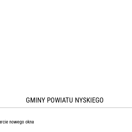
GMINY POWIATU NYSKIEGO