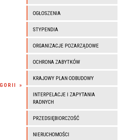
OGŁOSZENIA
STYPENDIA
ORGANIZACJE POZARZĄDOWE
OCHRONA ZABYTKÓW
KRAJOWY PLAN ODBUDOWY
GORII
INTERPELACJE I ZAPYTANIA
RADNYCH
PRZEDSIĘBIORCZOŚĆ
NIERUCHOMOŚCI