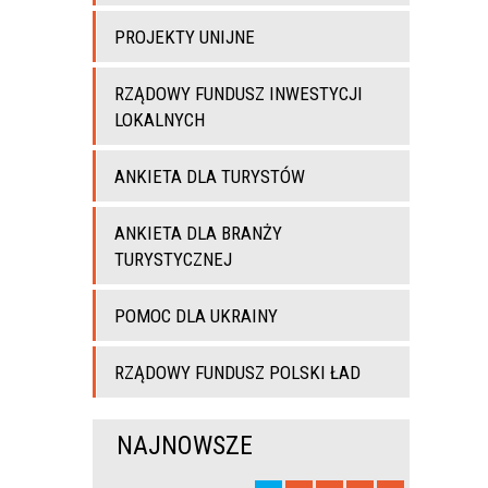
PROJEKTY UNIJNE
RZĄDOWY FUNDUSZ INWESTYCJI
LOKALNYCH
ANKIETA DLA TURYSTÓW
ANKIETA DLA BRANŻY
TURYSTYCZNEJ
POMOC DLA UKRAINY
RZĄDOWY FUNDUSZ POLSKI ŁAD
NAJNOWSZE