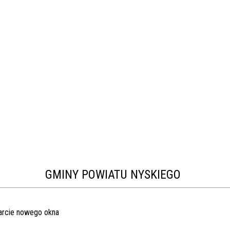
GMINY POWIATU NYSKIEGO