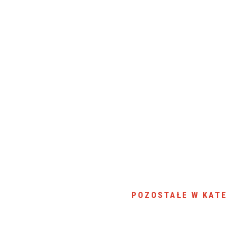
POZOSTAŁE W KATE