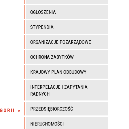
OGŁOSZENIA
STYPENDIA
ORGANIZACJE POZARZĄDOWE
OCHRONA ZABYTKÓW
KRAJOWY PLAN ODBUDOWY
INTERPELACJE I ZAPYTANIA
RADNYCH
PRZEDSIĘBIORCZOŚĆ
GORII
NIERUCHOMOŚCI