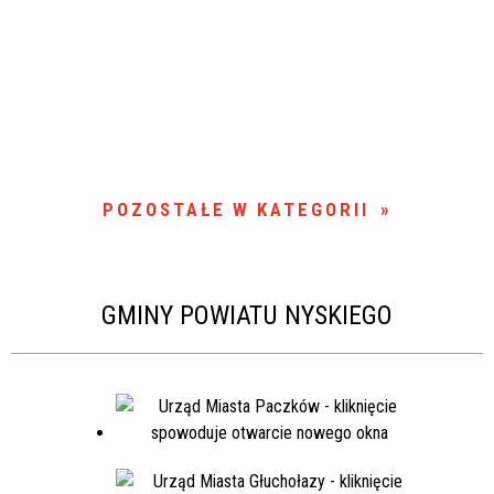
POZOSTAŁE W KATEGORII
GMINY POWIATU NYSKIEGO