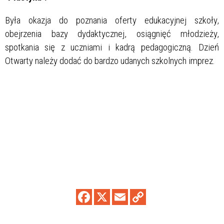
Była okazja do poznania oferty edukacyjnej szkoły,
obejrzenia bazy dydaktycznej, osiągnięć młodzieży,
spotkania się z uczniami i kadrą pedagogiczną. Dzień
Otwarty należy dodać do bardzo udanych szkolnych imprez.