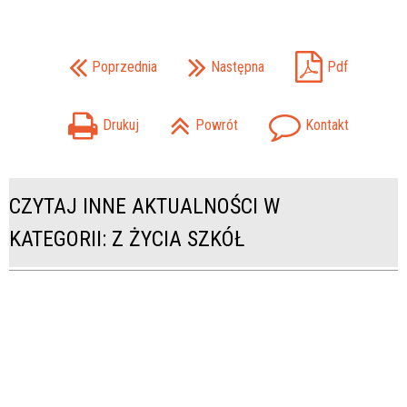
Poprzednia
Następna
Pdf
Drukuj
Powrót
Kontakt
CZYTAJ INNE AKTUALNOŚCI W
KATEGORII: Z ŻYCIA SZKÓŁ