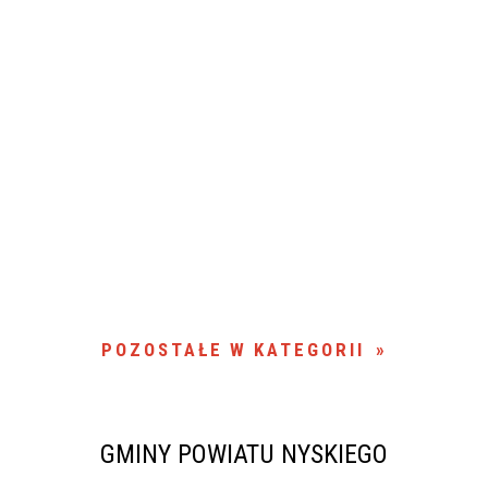
POZOSTAŁE W KATEGORII
GMINY POWIATU NYSKIEGO