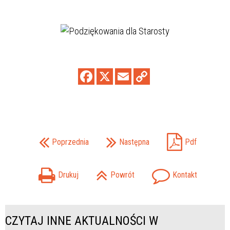
Poprzednia
Następna
Pdf
Drukuj
Powrót
Kontakt
CZYTAJ INNE AKTUALNOŚCI W