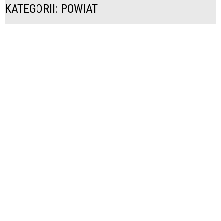
KATEGORII: POWIAT