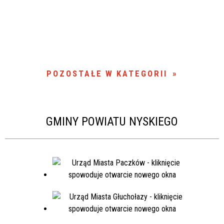
POZOSTAŁE W KATEGORII
GMINY POWIATU NYSKIEGO