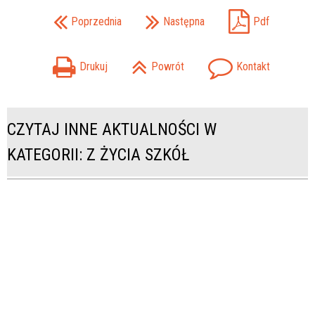
Poprzednia
Następna
Pdf
Drukuj
Powrót
Kontakt
CZYTAJ INNE AKTUALNOŚCI W
KATEGORII: Z ŻYCIA SZKÓŁ