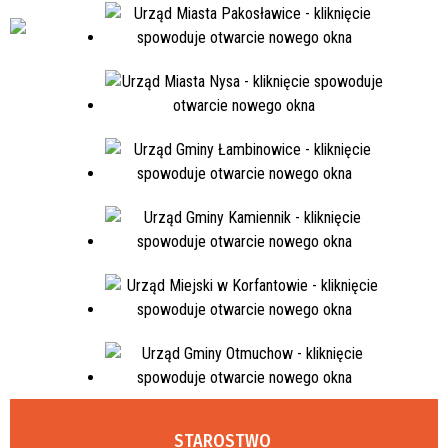
STAROSTWO