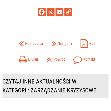
Poprzednia
Następna
Pdf
Drukuj
Powrót
Kontakt
CZYTAJ INNE AKTUALNOŚCI W
KATEGORII: ZARZĄDZANIE KRYZYSOWE