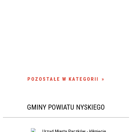
POZOSTAŁE W KATEGORII
GMINY POWIATU NYSKIEGO